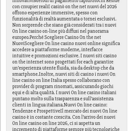
innovativiMetodi di pagamento rapidiGiochi Reside
con croupier realiI casinò on the net nuovi del 2026
offrono esperienze immersive, spesso con
funzionalità di realtà aumentata o tornei esclusivi.
Non sorprende che siano già considerati tra i nuovi
On line casino on-line più diffusi nel panorama
europeo.Perché Scegliere Casino On the net
NuoviScegliere On line casino nuovi online significa
accedere a piattaforme moderne, interfacce
intuitive e promozioni esclusive. I nuovi siti casino
on the internet sono progettati for each garantire
un’esperienza utente fluida, sia da desktop che da
smartphone.Inoltre, nuovi siti di casino i nuovi On
line casino on line Italia spesso collaborano con
provider di program rinomati, assicurando giochi
equi e di alta qualità. I nuovi On line casino italiani
puntano molto sulla trasparenza e sull’assistenza
clienti in lingua italiana.Nuovi On line casino:
Tendenze e ProspettiveIl mercato dei nuovi On line
casino è in costante crescita. Con l’arrivo dei nuovi
On line casino on line 2026, ci si aspetta un
incremento di piattaforme sempre più tecnologiche