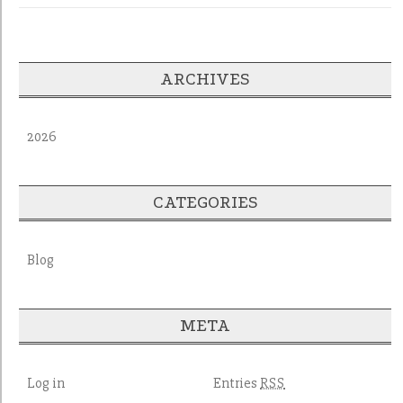
ARCHIVES
2026
CATEGORIES
Blog
META
Log in
Entries
RSS